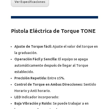
Ver Especificaciones
Pistola Eléctrica de Torque TONE
Ajuste de Torque fácil:
Ajuste el valor del torque en
la graduación.
Operación Fácil y Sencilla:
El equipo se apaga
automáticamente después de llegar al Torque
establecido.
Precisión Repetida:
Entre ±5%.
Control de Torque en Ambas Direcciones:
Sentido
Horario y Anti horario.
LED
Indicador incorporado:
Baja Vibración y Ruido:
Se puede trabajar a en