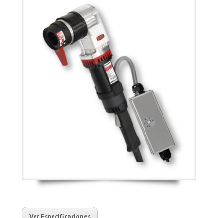
Ver Especificaciones