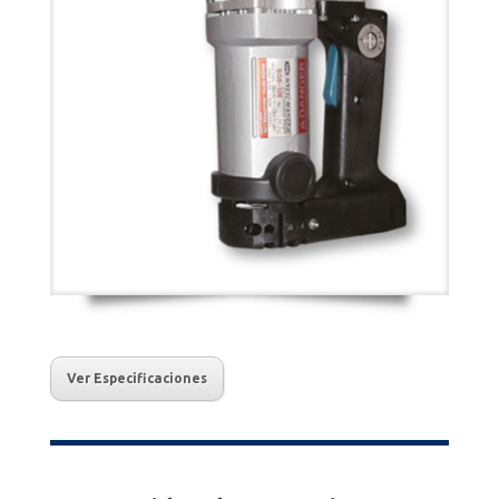
Ver Especificaciones