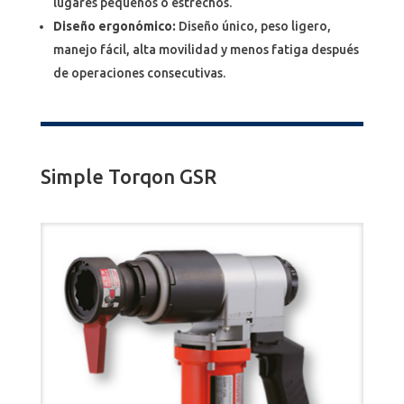
lugares pequeños o estrechos.
Diseño ergonómico:
Diseño único, peso ligero,
manejo fácil, alta movilidad y menos fatiga después
de operaciones consecutivas.
Simple Torqon GSR