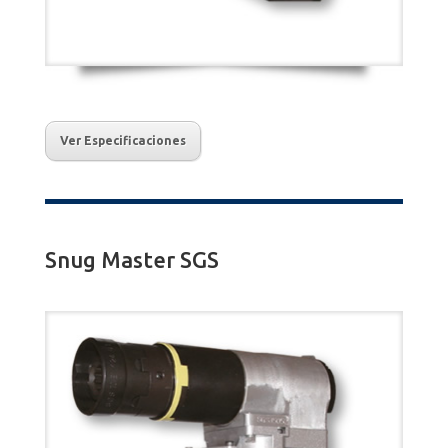
Ver Especificaciones
Snug Master SGS