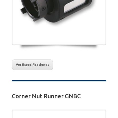
Ver Especificaciones
Corner Nut Runner GNBC