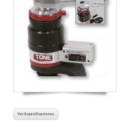
Ver Especificaciones