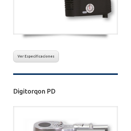
Ver Especificaciones
Digitorqon PD