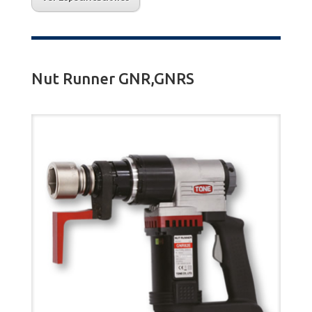
Nut Runner GNR,GNRS