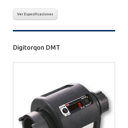
Ver Especificaciones
Digitorqon DMT