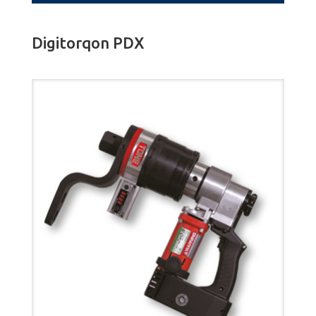
Digitorqon PDX