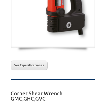
Ver Especificaciones
Corner Shear Wrench
GMC,GHC,GVC