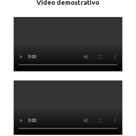
Video demostrativo