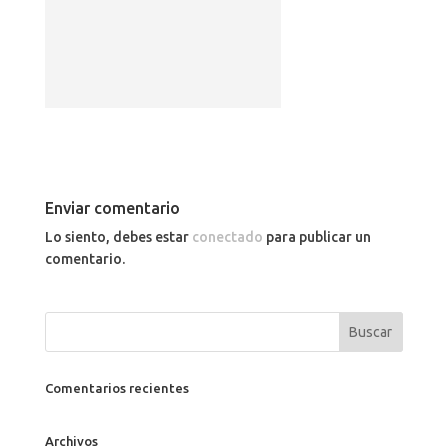
Enviar comentario
Lo siento, debes estar
conectado
para publicar un
comentario.
Comentarios recientes
Archivos