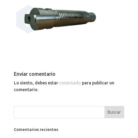
Enviar comentario
Lo siento, debes estar
conectado
para publicar un
comentario.
Comentarios recientes