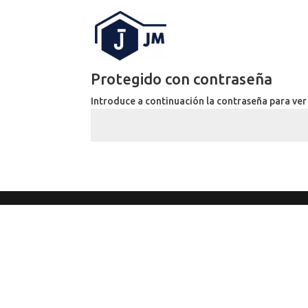
Protegido con contraseña
Introduce a continuación la contraseña para ver 