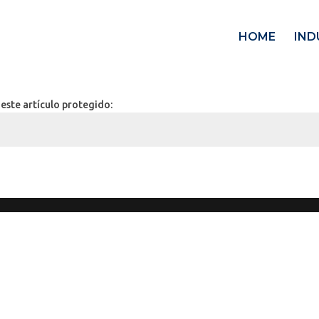
HOME
IND
este artículo protegido: