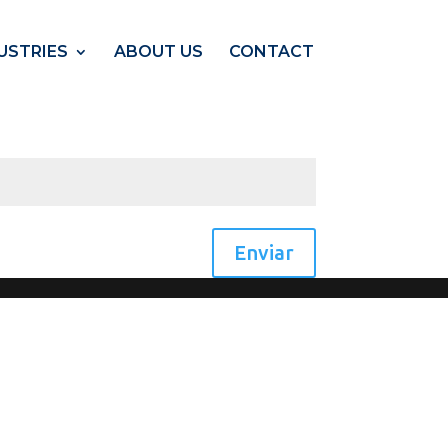
USTRIES
ABOUT US
CONTACT
Enviar