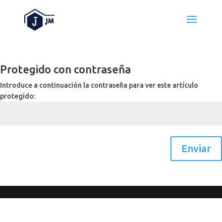
Protegido con contraseña
Introduce a continuación la contraseña para ver este artículo
protegido:
Enviar