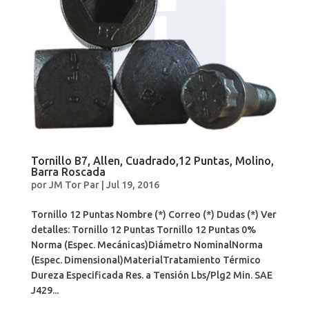
Tornillo B7, Allen, Cuadrado,12 Puntas, Molino,
Barra Roscada
por
JM Tor Par
|
Jul 19, 2016
Tornillo 12 Puntas Nombre (*) Correo (*) Dudas (*) Ver
detalles: Tornillo 12 Puntas Tornillo 12 Puntas 0%
Norma (Espec. Mecánicas)Diámetro NominalNorma
(Espec. Dimensional)MaterialTratamiento Térmico
Dureza Especificada Res. a Tensión Lbs/Plg2 Min. SAE
J429...