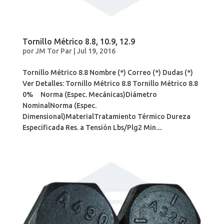
Tornillo Métrico 8.8, 10.9, 12.9
por
JM Tor Par
|
Jul 19, 2016
Tornillo Métrico 8.8 Nombre (*) Correo (*) Dudas (*)
Ver Detalles: Tornillo Métrico 8.8 Tornillo Métrico 8.8
0% Norma (Espec. Mecánicas)Diámetro
NominalNorma (Espec.
Dimensional)MaterialTratamiento Térmico Dureza
Especificada Res. a Tensión Lbs/Plg2 Min....