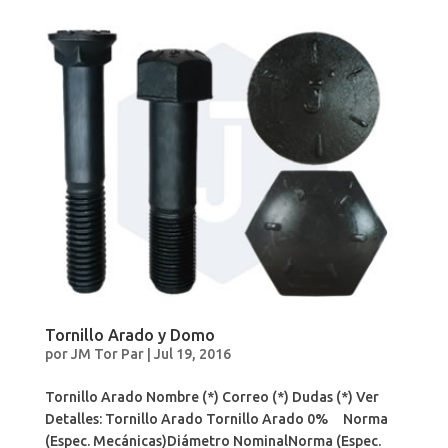
Tornillo Arado y Domo
por
JM Tor Par
|
Jul 19, 2016
Tornillo Arado Nombre (*) Correo (*) Dudas (*) Ver
Detalles: Tornillo Arado Tornillo Arado 0% Norma
(Espec. Mecánicas)Diámetro NominalNorma (Espec.