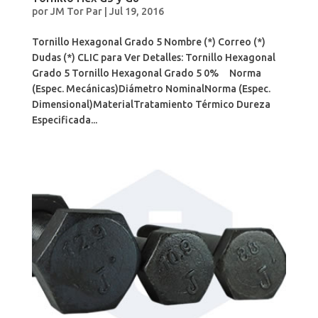
por
JM Tor Par
|
Jul 19, 2016
Tornillo Hexagonal Grado 5 Nombre (*) Correo (*)
Dudas (*) CLIC para Ver Detalles: Tornillo Hexagonal
Grado 5 Tornillo Hexagonal Grado 5 0% Norma
(Espec. Mecánicas)Diámetro NominalNorma (Espec.
Dimensional)MaterialTratamiento Térmico Dureza
Especificada...