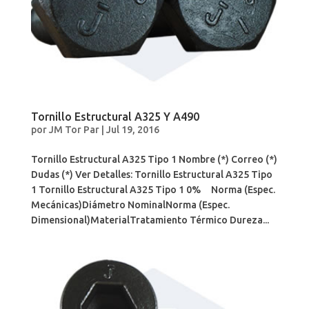
Tornillo Estructural A325 Y A490
por
JM Tor Par
|
Jul 19, 2016
Tornillo Estructural A325 Tipo 1 Nombre (*) Correo (*)
Dudas (*) Ver Detalles: Tornillo Estructural A325 Tipo
1 Tornillo Estructural A325 Tipo 1 0% Norma (Espec.
Mecánicas)Diámetro NominalNorma (Espec.
Dimensional)MaterialTratamiento Térmico Dureza...