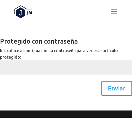
Protegido con contraseña
Introduce a continuación la contraseña para ver este artículo
protegido:
Enviar