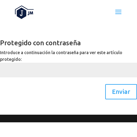
Protegido con contraseña
Introduce a continuación la contraseña para ver este artículo
protegido:
Enviar